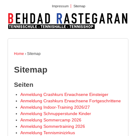
Impressum
Sitemap
Home
›
Sitemap
Sitemap
Seiten
Anmeldung Crashkurs Erwachsene Einsteiger
Anmeldung Crashkurs Erwachsene Fortgeschrittene
Anmeldung Indoor-Training 2026/27
Anmeldung Schnupperstunde Kinder
Anmeldung Sommercamp 2026
Anmeldung Sommertraining 2026
Anmeldung Tennisminizirkus