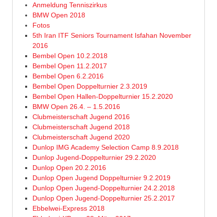
Anmeldung Tenniszirkus
BMW Open 2018
Fotos
5th Iran ITF Seniors Tournament Isfahan November
2016
Bembel Open 10.2.2018
Bembel Open 11.2.2017
Bembel Open 6.2.2016
Bembel Open Doppelturnier 2.3.2019
Bembel Open Hallen-Doppelturnier 15.2.2020
BMW Open 26.4. – 1.5.2016
Clubmeisterschaft Jugend 2016
Clubmeisterschaft Jugend 2018
Clubmeisterschaft Jugend 2020
Dunlop IMG Academy Selection Camp 8.9.2018
Dunlop Jugend-Doppelturnier 29.2.2020
Dunlop Open 20.2.2016
Dunlop Open Jugend Doppelturnier 9.2.2019
Dunlop Open Jugend-Doppelturnier 24.2.2018
Dunlop Open Jugend-Doppelturnier 25.2.2017
Ebbelwei-Express 2018