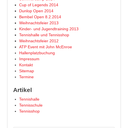
Cup of Legends 2014
Dunlop Open 2014
Bembel Open 8.2.2014
Weihnachtsfeier 2013
Kinder- und Jugendtraining 2013
Tennishalle und Tennisshop
Weihnachtsfeier 2012
ATP Event mit John McEnroe
Hallenplatzbuchung
Impressum
Kontakt
Sitemap
Termine
Artikel
Tennishalle
Tennisschule
Tennisshop