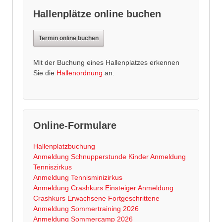
Hallenplätze online buchen
Termin online buchen
Mit der Buchung eines Hallenplatzes erkennen
Sie die
Hallenordnung
an.
Online-Formulare
Hallenplatzbuchung
Anmeldung Schnupperstunde Kinder
Anmeldung
Tenniszirkus
Anmeldung Tennisminizirkus
Anmeldung Crashkurs Einsteiger
Anmeldung
Crashkurs Erwachsene Fortgeschrittene
Anmeldung Sommertraining 2026
Anmeldung Sommercamp 2026