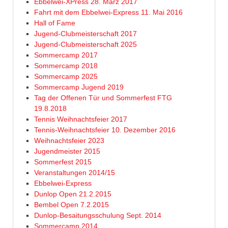
Ebbelwei-XPress 28. März 2017
Fahrt mit dem Ebbelwei-Express 11. Mai 2016
Hall of Fame
Jugend-Clubmeisterschaft 2017
Jugend-Clubmeisterschaft 2025
Sommercamp 2017
Sommercamp 2018
Sommercamp 2025
Sommercamp Jugend 2019
Tag der Offenen Tür und Sommerfest FTG
19.8.2018
Tennis Weihnachtsfeier 2017
Tennis-Weihnachtsfeier 10. Dezember 2016
Weihnachtsfeier 2023
Jugendmeister 2015
Sommerfest 2015
Veranstaltungen 2014/15
Ebbelwei-Express
Dunlop Open 21.2.2015
Bembel Open 7.2.2015
Dunlop-Besaitungsschulung Sept. 2014
Sommercamp 2014