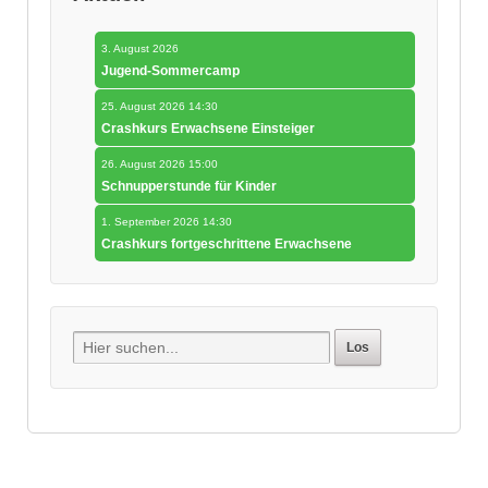
3. August 2026
Jugend-Sommercamp
25. August 2026 14:30
Crashkurs Erwachsene Einsteiger
26. August 2026 15:00
Schnupperstunde für Kinder
1. September 2026 14:30
Crashkurs fortgeschrittene Erwachsene