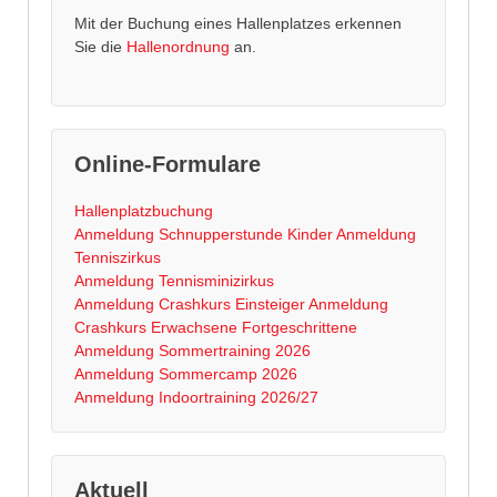
Mit der Buchung eines Hallenplatzes erkennen
Sie die
Hallenordnung
an.
Online-Formulare
Hallenplatzbuchung
Anmeldung Schnupperstunde Kinder
Anmeldung
Tenniszirkus
Anmeldung Tennisminizirkus
Anmeldung Crashkurs Einsteiger
Anmeldung
Crashkurs Erwachsene Fortgeschrittene
Anmeldung Sommertraining 2026
Anmeldung Sommercamp 2026
Anmeldung Indoortraining 2026/27
Aktuell