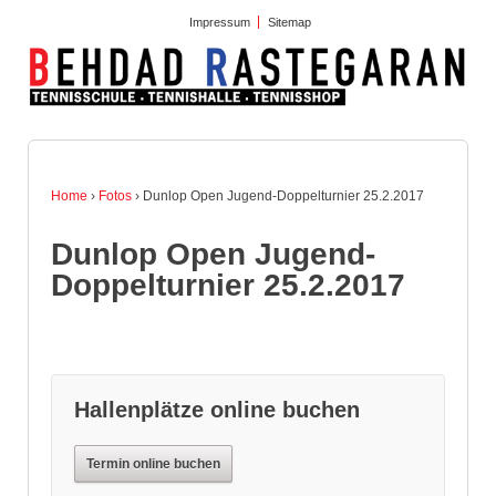
Impressum
Sitemap
Home
›
Fotos
›
Dunlop Open Jugend-Doppelturnier 25.2.2017
Dunlop Open Jugend-
Doppelturnier 25.2.2017
Hallenplätze online buchen
Termin online buchen