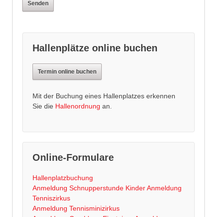
Hallenplätze online buchen
Termin online buchen
Mit der Buchung eines Hallenplatzes erkennen
Sie die
Hallenordnung
an.
Online-Formulare
Hallenplatzbuchung
Anmeldung Schnupperstunde Kinder
Anmeldung
Tenniszirkus
Anmeldung Tennisminizirkus