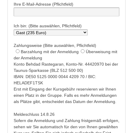
Ihre E-Mail-Adresse (Pflichtfeld)
Ich bin: (Bitte auswählen, Pflichtfeld)
Zahlungsweise (Bitte auswählen, Pflichtfeld)
Barzahlung mit der Anmeldung
Überweisung mit
der Anmeldung
Konto Behdad Rastegaran, Konto-Nr. 44420970 bei der
Taunus-Sparkasse (BLZ 512 500 00)
IBAN: DE50 5125 0000 0044 4209 70 / BIC:
HELADEF1TSK
Erst mit Eingang der Kursgebühr reservieren wir Ihnen
einen Platz in der Gruppe. Falls es mehr Anmeldungen
als Plätze gibt, entscheidet das Datum der Anmeldung.
Meldeschluss 14.8.26
Sofern die Anmeldung und Zahlung fristgemäß erfolgen,
sehen wir Sie automatisch für den von Ihnen gewählten