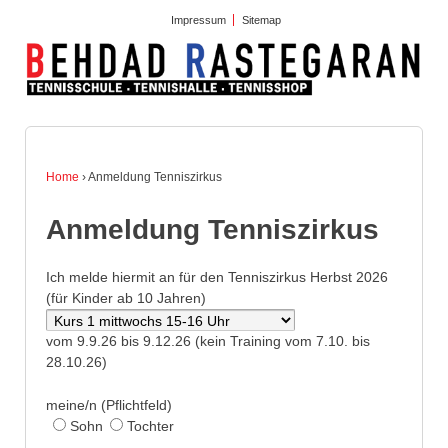
Impressum
Sitemap
Home
›
Anmeldung Tenniszirkus
Anmeldung Tenniszirkus
Ich melde hiermit an für den Tenniszirkus Herbst 2026
(für Kinder ab 10 Jahren)
vom 9.9.26 bis 9.12.26 (kein Training vom 7.10. bis
28.10.26)
meine/n (Pflichtfeld)
Sohn
Tochter