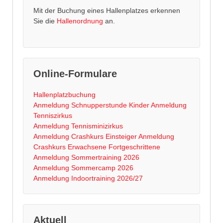
Mit der Buchung eines Hallenplatzes erkennen
Sie die
Hallenordnung
an.
Online-Formulare
Hallenplatzbuchung
Anmeldung Schnupperstunde Kinder
Anmeldung
Tenniszirkus
Anmeldung Tennisminizirkus
Anmeldung Crashkurs Einsteiger
Anmeldung
Crashkurs Erwachsene Fortgeschrittene
Anmeldung Sommertraining 2026
Anmeldung Sommercamp 2026
Anmeldung Indoortraining 2026/27
Aktuell