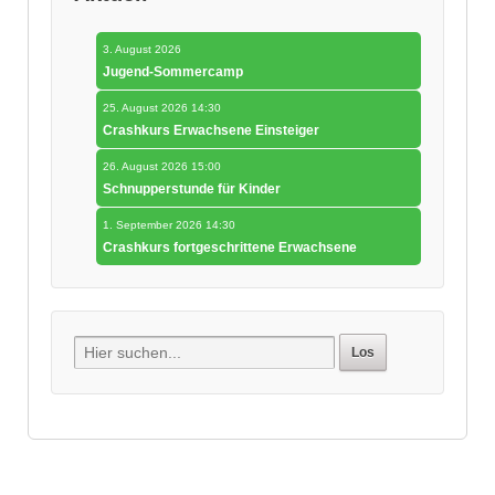
3. August 2026
Jugend-Sommercamp
25. August 2026 14:30
Crashkurs Erwachsene Einsteiger
26. August 2026 15:00
Schnupperstunde für Kinder
1. September 2026 14:30
Crashkurs fortgeschrittene Erwachsene