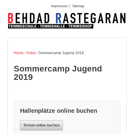
Impressum
Sitemap
Home
›
Fotos
›
Sommercamp Jugend 2019
Sommercamp Jugend
2019
Hallenplätze online buchen
Termin online buchen