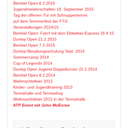
Bembel Open 6.2.2016
Jugendmeisterschaften 18. September 2015
Tag der offenen Tür mit Schnuppertennis
auf dem Sommerfest der FTG
Veranstaltungen 2014/15
Bembel Open: Fahrt mit dem Ebbelwei-Express 26.4.15
Dunlop Open 21.2.2015
Bembel Open 7.2.2015
Dunlop-Besaitungsschulung Sept. 2014
Sommercamp 2014
Cup of Legends 2014
Dunlop Open Jugend-Doppelturnier 22.2.2014
Bembel Open 8.2.2014
Weihnachtsfeier 2013
Kinder- und Jugendtraining 2013
Tennishalle und Tennisshop
Weihnachtsfeier 2012 in der Tennishalle
ATP Event mit John McEnroe