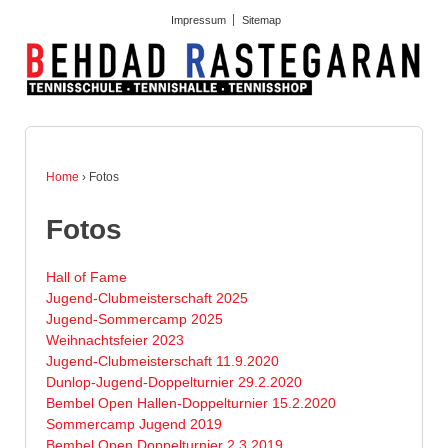
Impressum
Sitemap
Home
›
Fotos
Fotos
Hall of Fame
Jugend-Clubmeisterschaft 2025
Jugend-Sommercamp 2025
Weihnachtsfeier 2023
Jugend-Clubmeisterschaft 11.9.2020
Dunlop-Jugend-Doppelturnier 29.2.2020
Bembel Open Hallen-Doppelturnier 15.2.2020
Sommercamp Jugend 2019
Bembel Open Doppelturnier 2.3.2019