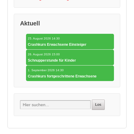
Aktuell
25. August 2026 14:30
Crashkurs Erwachsene Einsteiger
26. August 2026 15:00
Schnupperstunde für Kinder
1. September 2026 14:30
Crashkurs fortgeschrittene Erwachsene