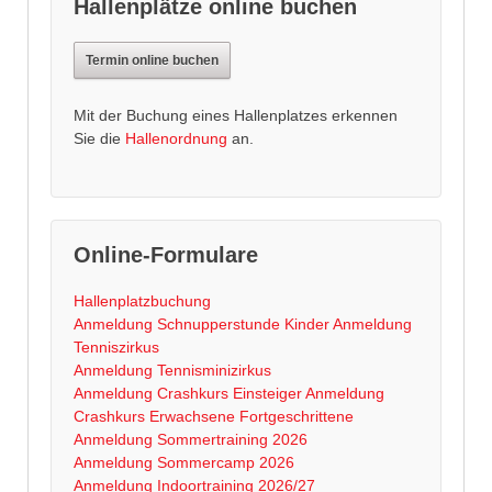
Hallenplätze online buchen
Termin online buchen
Mit der Buchung eines Hallenplatzes erkennen
Sie die
Hallenordnung
an.
Online-Formulare
Hallenplatzbuchung
Anmeldung Schnupperstunde Kinder
Anmeldung
Tenniszirkus
Anmeldung Tennisminizirkus
Anmeldung Crashkurs Einsteiger
Anmeldung
Crashkurs Erwachsene Fortgeschrittene
Anmeldung Sommertraining 2026
Anmeldung Sommercamp 2026
Anmeldung Indoortraining 2026/27