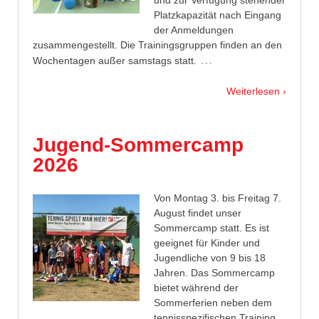
Platzkapazität nach Eingang
der Anmeldungen
zusammengestellt. Die Trainingsgruppen finden an den
…
Wochentagen außer samstags statt.
Weiterlesen ›
Jugend-Sommercamp
2026
Von Montag 3. bis Freitag 7.
August findet unser
Sommercamp statt. Es ist
geeignet für Kinder und
Jugendliche von 9 bis 18
Jahren. Das Sommercamp
bietet während der
Sommerferien neben dem
tennisspezifischen Training