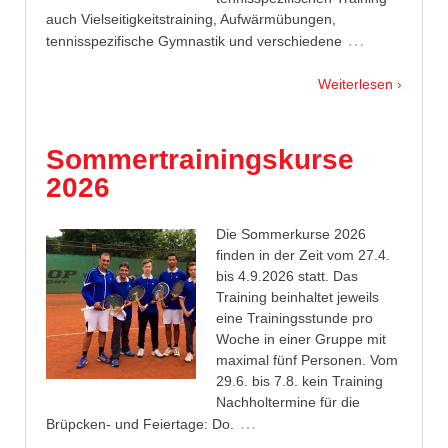
auch Vielseitigkeitstraining, Aufwärmübungen,
…
tennisspezifische Gymnastik und verschiedene
Weiterlesen ›
Sommertrainingskurse
2026
Die Sommerkurse 2026
finden in der Zeit vom 27.4.
bis 4.9.2026 statt. Das
Training beinhaltet jeweils
eine Trainingsstunde pro
Woche in einer Gruppe mit
maximal fünf Personen. Vom
29.6. bis 7.8. kein Training
Nachholtermine für die
…
Brüpcken- und Feiertage: Do.