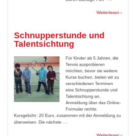
Weiterlesen ›
Schnupperstunde und
Talentsichtung
Für Kinder ab 5 Jahren, die
Tennis ausprobieren
möchten, bevor sie weitere
Kurse buchen, bieten wir zu
verschiedenen Terminen
eine Schnupperstunde und
Talentsichtung an.
Anmeldung über das Online-
Formular rechts.
Kursgebühr: 20 Euro, zusammen mit der Anmeldung zu
…
überweisen. Die nächste
Weiterlesen ›