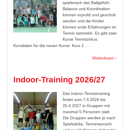
spielerisch das Ballgefühl.
Balance und Koordination
können erprobt und geschult
werden und die Kinder
können erste Erfahrungen im
Tennis sammeln. Es gibt zwei
Kurse Tenniszirkus.
…
Kursdaten für die neuen Kurse: Kurs 1
Weiterlesen ›
Indoor-Training 2026/27
Das Indoor-Tennistraining
findet vom 7.9.2026 bis
25.4.2027 in Gruppen mit
maximal 5 Personen statt.
Die Gruppen werden je nach
Spielstärke, Terminwunsch
und zur Verfügung stehender