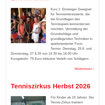
Kurs 1: Einsteiger Geeignet
für Tennisinteressierte, die
die Grundlagen des
Tennisspiels kennenlernen
möchten. Vermittlung der
Grundschläge und
grundlegenden Techniken in
spielorientierter Form.
Termin: Dienstag, 25.8. und
Donnerstag, 27.8.26 von 14.30 bis 16.00 Uhr
…
Kursgebühr: 79 Euro inklusive Verleih von Schlägern
Weiterlesen ›
Tenniszirkus Herbst 2026
Für Kinder ab 10 Jahren. Der
Tennis-Zirkus trainiert