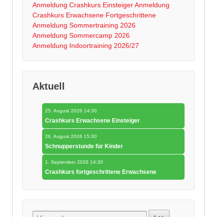
Anmeldung Crashkurs Einsteiger
Anmeldung
Crashkurs Erwachsene Fortgeschrittene
Anmeldung Sommertraining 2026
Anmeldung Sommercamp 2026
Anmeldung Indoortraining 2026/27
Aktuell
25. August 2026 14:30
Crashkurs Erwachsene Einsteiger
26. August 2026 15:00
Schnupperstunde für Kinder
1. September 2026 14:30
Crashkurs fortgeschrittene Erwachsene