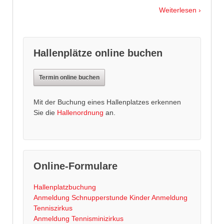
Weiterlesen ›
Hallenplätze online buchen
Termin online buchen
Mit der Buchung eines Hallenplatzes erkennen
Sie die
Hallenordnung
an.
Online-Formulare
Hallenplatzbuchung
Anmeldung Schnupperstunde Kinder
Anmeldung
Tenniszirkus
Anmeldung Tennisminizirkus