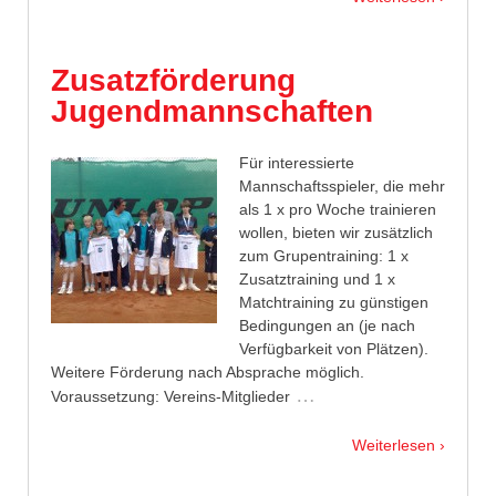
Zusatzförderung
Jugendmannschaften
Für interessierte
Mannschaftsspieler, die mehr
als 1 x pro Woche trainieren
wollen, bieten wir zusätzlich
zum Grupentraining: 1 x
Zusatztraining und 1 x
Matchtraining zu günstigen
Bedingungen an (je nach
Verfügbarkeit von Plätzen).
Weitere Förderung nach Absprache möglich.
…
Voraussetzung: Vereins-Mitglieder
Weiterlesen ›