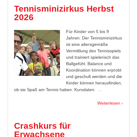
Tennisminizirkus Herbst
2026
Für Kinder von 5 bis 9
Jahren. Der Tennisminizirkus
ist eine altersgemäße
Vermittlung des Tennisspiels
und trainiert spielerisch das
Ballgefühl. Balance und
Koordination können erprobt
und geschult werden und die
Kinder können herausfinden,
…
ob sie Spaß am Tennis haben. Kursdaten:
Weiterlesen ›
Crashkurs für
Erwachsene