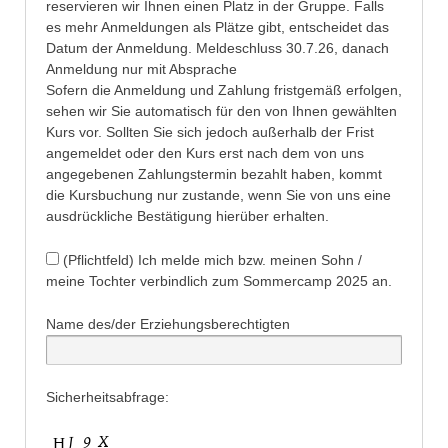
reservieren wir Ihnen einen Platz in der Gruppe. Falls
es mehr Anmeldungen als Plätze gibt, entscheidet das
Datum der Anmeldung. Meldeschluss 30.7.26, danach
Anmeldung nur mit Absprache
Sofern die Anmeldung und Zahlung fristgemäß erfolgen,
sehen wir Sie automatisch für den von Ihnen gewählten
Kurs vor. Sollten Sie sich jedoch außerhalb der Frist
angemeldet oder den Kurs erst nach dem von uns
angegebenen Zahlungstermin bezahlt haben, kommt
die Kursbuchung nur zustande, wenn Sie von uns eine
ausdrückliche Bestätigung hierüber erhalten.
(Pflichtfeld) Ich melde mich bzw. meinen Sohn /
meine Tochter verbindlich zum Sommercamp 2025 an.
Name des/der Erziehungsberechtigten
Sicherheitsabfrage: