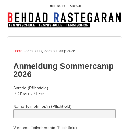
Impressum
Sitemap
Home
›
Anmeldung Sommercamp 2026
Anmeldung Sommercamp
2026
Anrede (Pflichtfeld)
Frau
Herr
Name Teilnehmer/in (Pflichtfeld)
Vorname Teilnehmer/in (Pflichtfeld)