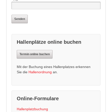
Hallenplätze online buchen
Termin online buchen
Mit der Buchung eines Hallenplatzes erkennen
Sie die
Hallenordnung
an.
Online-Formulare
Hallenplatzbuchung