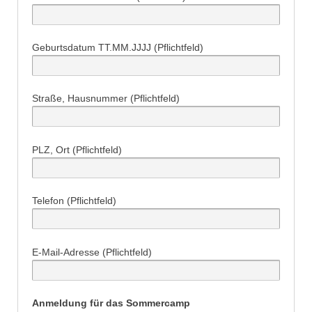
Geburtsdatum TT.MM.JJJJ (Pflichtfeld)
Straße, Hausnummer (Pflichtfeld)
PLZ, Ort (Pflichtfeld)
Telefon (Pflichtfeld)
E-Mail-Adresse (Pflichtfeld)
Anmeldung für das Sommercamp