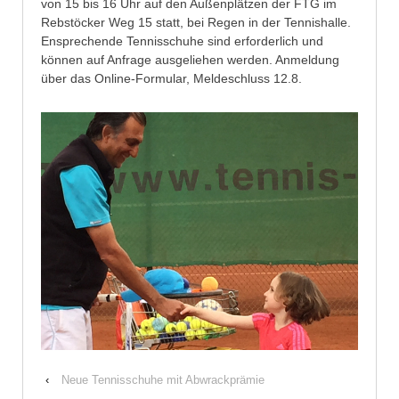
von 15 bis 16 Uhr auf den Außenplätzen der FTG im
Rebstöcker Weg 15 statt, bei Regen in der Tennishalle.
Ensprechende Tennisschuhe sind erforderlich und
können auf Anfrage ausgeliehen werden. Anmeldung
über das Online-Formular, Meldeschluss 12.8.
‹
Neue Tennisschuhe mit Abwrackprämie