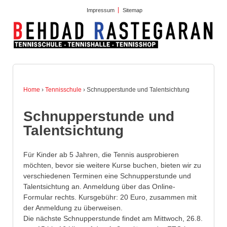
Impressum
Sitemap
Home
›
Tennisschule
›
Schnupperstunde und Talentsichtung
Schnupperstunde und
Talentsichtung
Für Kinder ab 5 Jahren, die Tennis ausprobieren
möchten, bevor sie weitere Kurse buchen, bieten wir zu
verschiedenen Terminen eine Schnupperstunde und
Talentsichtung an. Anmeldung über das Online-
Formular rechts. Kursgebühr: 20 Euro, zusammen mit
der Anmeldung zu überweisen.
Die nächste Schnupperstunde findet am Mittwoch, 26.8.