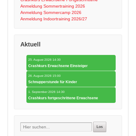
Anmeldung Sommertraining 2026
Anmeldung Sommercamp 2026
Anmeldung Indoortraining 2026/27
Aktuell
25. August 2026 14:30
Crashkurs Erwachsene Einsteiger
26. August 2026 15:00
Schnupperstunde für Kinder
1. September 2026 14:30
Crashkurs fortgeschrittene Erwachsene